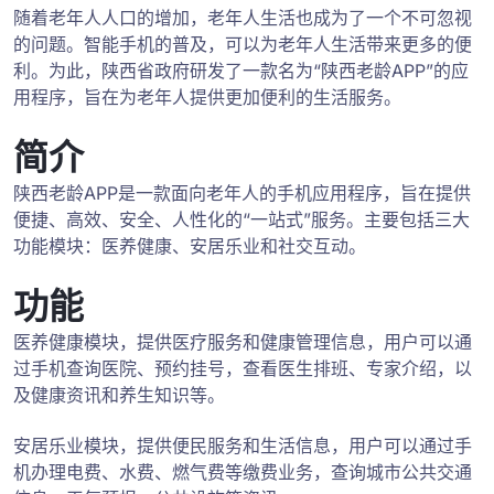
随着老年人人口的增加，老年人生活也成为了一个不可忽视
的问题。智能手机的普及，可以为老年人生活带来更多的便
利。为此，陕西省政府研发了一款名为“陕西老龄APP”的应
用程序，旨在为老年人提供更加便利的生活服务。
简介
陕西老龄APP是一款面向老年人的手机应用程序，旨在提供
便捷、高效、安全、人性化的“一站式”服务。主要包括三大
功能模块：医养健康、安居乐业和社交互动。
功能
医养健康模块，提供医疗服务和健康管理信息，用户可以通
过手机查询医院、预约挂号，查看医生排班、专家介绍，以
及健康资讯和养生知识等。
安居乐业模块，提供便民服务和生活信息，用户可以通过手
机办理电费、水费、燃气费等缴费业务，查询城市公共交通