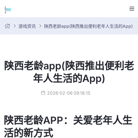
游戏资讯
陕西老龄app(陕西推出便利老年人生活的App)
陕西老龄app(陕西推出便利老
年人生活的App)
2026-02-06 09:18:15
陕西老龄APP：关爱老年人生
活的新方式