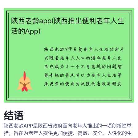
结语
陕西老龄APP是陕西省政府面向老年人推出的一项创新性举
措，旨在为老年人提供更加便捷、高效、安全、人性化的生