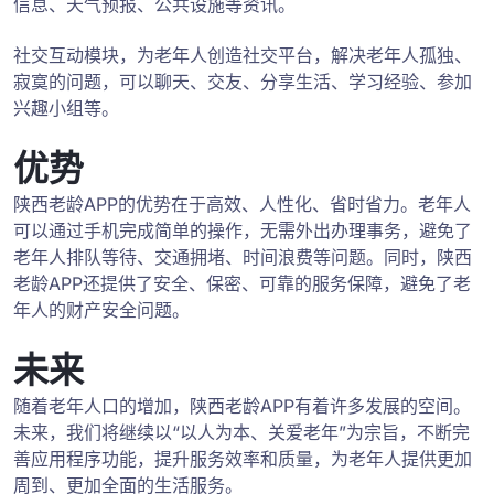
信息、天气预报、公共设施等资讯。
社交互动模块，为老年人创造社交平台，解决老年人孤独、
寂寞的问题，可以聊天、交友、分享生活、学习经验、参加
兴趣小组等。
优势
陕西老龄APP的优势在于高效、人性化、省时省力。老年人
可以通过手机完成简单的操作，无需外出办理事务，避免了
老年人排队等待、交通拥堵、时间浪费等问题。同时，陕西
老龄APP还提供了安全、保密、可靠的服务保障，避免了老
年人的财产安全问题。
未来
随着老年人口的增加，陕西老龄APP有着许多发展的空间。
未来，我们将继续以“以人为本、关爱老年”为宗旨，不断完
善应用程序功能，提升服务效率和质量，为老年人提供更加
周到、更加全面的生活服务。